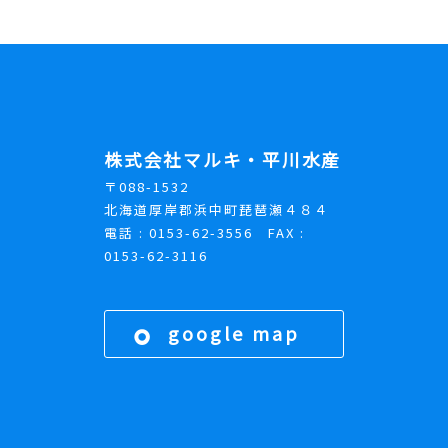
株式会社マルキ・平川水産
〒088-1532
北海道厚岸郡浜中町琵琶瀬４８４
電話 : 0153-62-3556 FAX :
0153-62-3116
google map