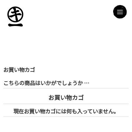
お買い物カゴ
こちらの商品はいかがでしょうか …
お買い物カゴ
現在お買い物カゴには何も入っていません。