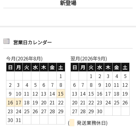
新登場
営業日カレンダー
今月(2026年8月)
翌月(2026年9月)
日
月
火
水
木
金
土
日
月
火
水
木
金
土
1
1
2
3
4
5
2
3
4
5
6
7
8
6
7
8
9
10
11
12
9
10
11
12
13
14
15
13
14
15
16
17
18
19
16
17
18
19
20
21
22
20
21
22
23
24
25
26
23
24
25
26
27
28
29
27
28
29
30
30
31
(
発送業務休日)