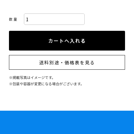
数 量
送料別途・価格表を見る
※掲載写真はイメージです。
※包装や容器が変更になる場合がございます。