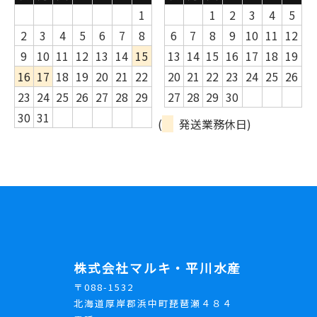
1
1
2
3
4
5
2
3
4
5
6
7
8
6
7
8
9
10
11
12
9
10
11
12
13
14
15
13
14
15
16
17
18
19
16
17
18
19
20
21
22
20
21
22
23
24
25
26
23
24
25
26
27
28
29
27
28
29
30
30
31
(
発送業務休日)
株式会社マルキ・平川水産
〒088-1532
北海道厚岸郡浜中町琵琶瀬４８４