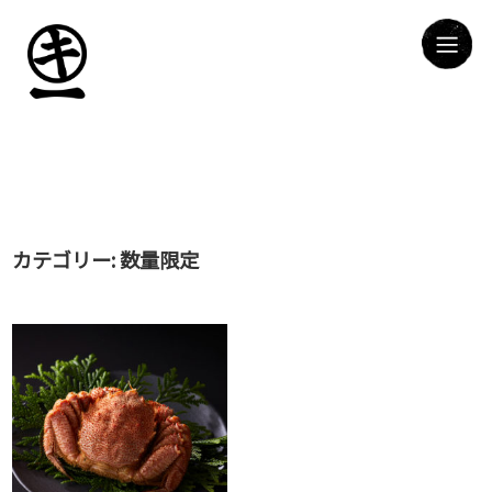
カテゴリー:
数量限定