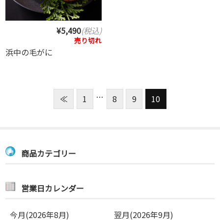
¥5,490
(税込)
売り切れ
浜中の毛がに
…
≪
1
8
9
10
商品カテゴリー
営業日カレンダー
今月(2026年8月)
翌月(2026年9月)