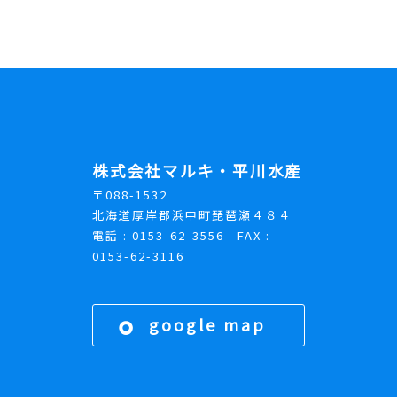
株式会社マルキ・平川水産
〒088-1532
北海道厚岸郡浜中町琵琶瀬４８４
電話 : 0153-62-3556 FAX :
0153-62-3116
google map