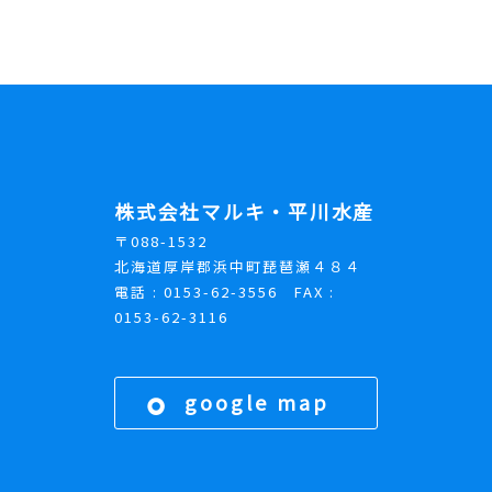
株式会社マルキ・平川水産
〒088-1532
北海道厚岸郡浜中町琵琶瀬４８４
電話 : 0153-62-3556 FAX :
0153-62-3116
google map